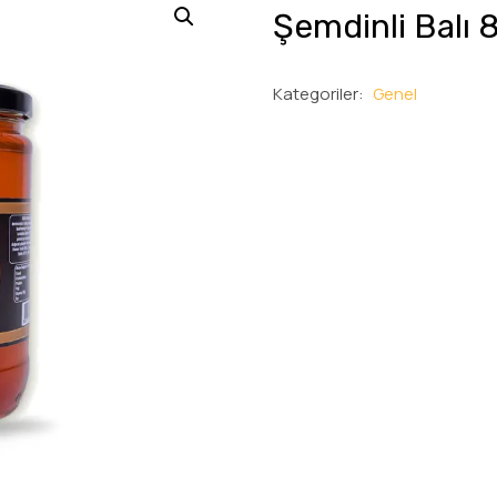
Şemdinli Balı 
Kategoriler:
Genel