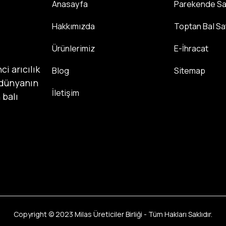
Anasayfa
Parekende Sa
Hakkımızda
Toptan Bal Sat
Ürünlerimiz
E-İhracat
ci arıcılık
Blog
Sitemap
 dünyanın
İletişim
 balı
Copyright © 2023 Milas Üreticiler Birliği - Tüm Hakları Saklıdır.