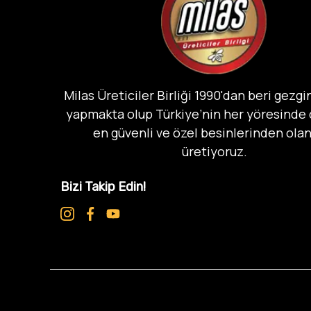
Milas Üreticiler Birliği 1990'dan beri gezgin
yapmakta olup Türkiye’nin her yöresinde
en güvenli ve özel besinlerinden olan
üretiyoruz.
Bizi Takip Edin!