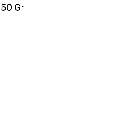
850 Gr