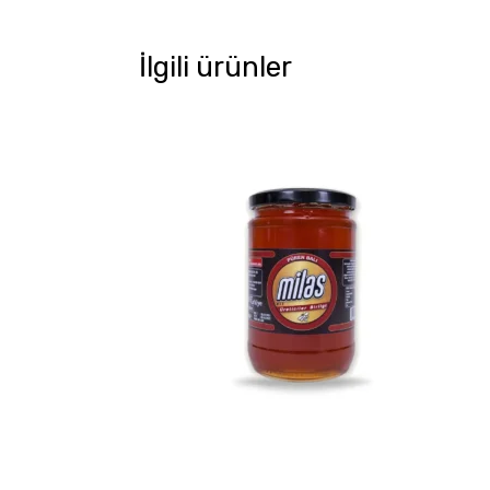
İlgili ürünler