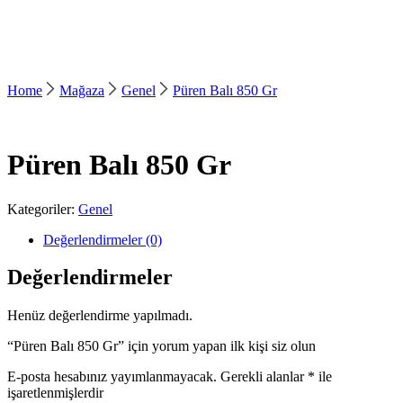
Home
Mağaza
Genel
Püren Balı 850 Gr
Püren Balı 850 Gr
Kategoriler:
Genel
Değerlendirmeler (0)
Değerlendirmeler
Henüz değerlendirme yapılmadı.
“Püren Balı 850 Gr” için yorum yapan ilk kişi siz olun
E-posta hesabınız yayımlanmayacak.
Gerekli alanlar
*
ile
işaretlenmişlerdir