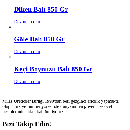
Diken Balı 850 Gr
Devamını oku
Göle Balı 850 Gr
Devamını oku
Keçi Boynuzu Balı 850 Gr
Devamını oku
Milas Üreticiler Birliği 1990'dan beri gezginci arıcılık yapmakta
olup Türkiye’nin her yöresinde dünyanın en güvenli ve özel
besinlerinden olan balı üretiyoruz.
Bizi Takip Edin!