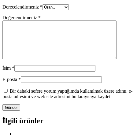
Derecelendirmeniz
*
Değerlendirmeniz
*
İsim
*
E-posta
*
Bir dahaki sefere yorum yaptığımda kullanılmak üzere adımı, e-
posta adresimi ve web site adresimi bu tarayıcıya kaydet.
İlgili ürünler