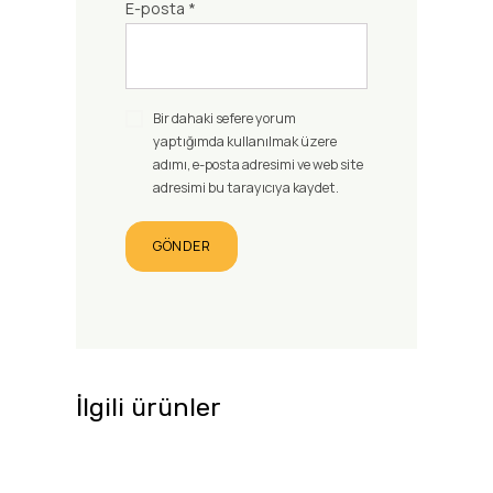
E-posta
*
Bir dahaki sefere yorum
yaptığımda kullanılmak üzere
adımı, e-posta adresimi ve web site
adresimi bu tarayıcıya kaydet.
İlgili ürünler