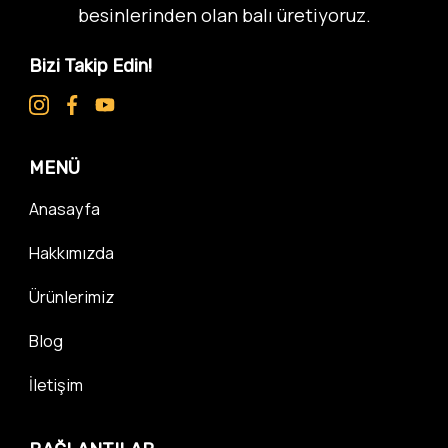
besinlerinden olan balı üretiyoruz.
Bizi Takip Edin!
MENÜ
Anasayfa
Hakkımızda
Ürünlerimiz
Blog
İletişim