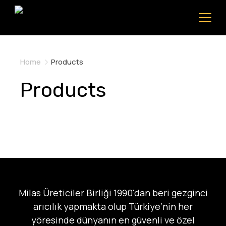
Home
Products
Products
Milas Üreticiler Birliği 1990'dan beri gezginci
arıcılık yapmakta olup Türkiye’nin her
yöresinde dünyanın en güvenli ve özel